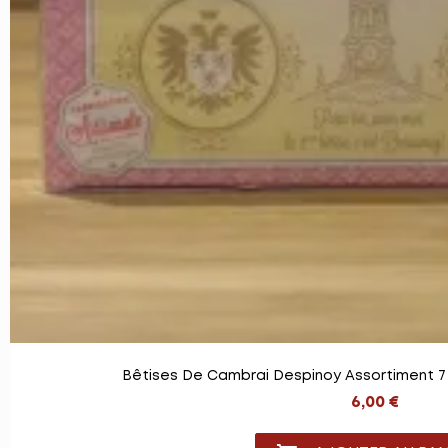
Bêtises De Cambrai Despinoy Assortiment 7
6,00 €