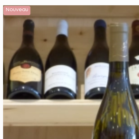
Nouveau