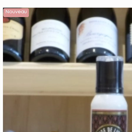
Nouveau