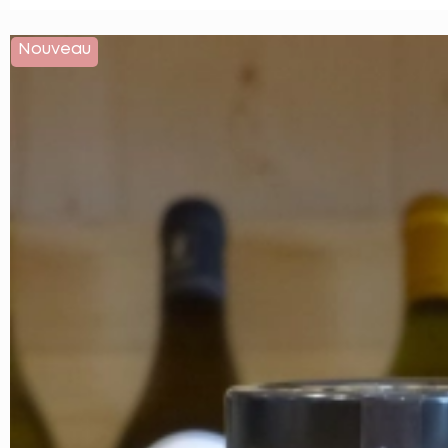
Nouveau