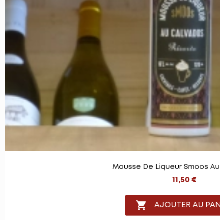
Mousse De Liqueur Smoos Au
11,50 €

AJOUTER AU PAN