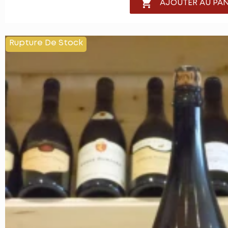

AJOUTER AU PAN
Rupture De Stock