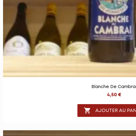
Blanche De Cambra
4,50 €

AJOUTER AU PAN