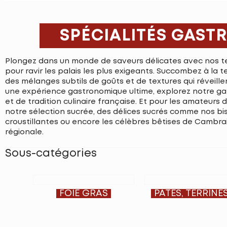
SPÉCIALITÉS GAS
Plongez dans un monde de saveurs délicates avec nos 
pour ravir les palais les plus exigeants. Succombez à la 
des mélanges subtils de goûts et de textures qui réveill
une expérience gastronomique ultime, explorez notre g
et de tradition culinaire française. Et pour les amateurs 
notre sélection sucrée, des délices sucrés comme nos bis
croustillantes ou encore les célèbres bêtises de Cambrai,
régionale.
Sous-catégories
FOIE GRAS
PÂTÉS, TERRINES,