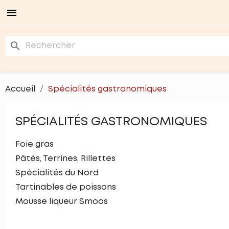

search
Accueil
Spécialités gastronomiques
SPÉCIALITÉS GASTRONOMIQUES
Foie gras
Pâtés, Terrines, Rillettes
Spécialités du Nord
Tartinables de poissons
Mousse liqueur Smoos