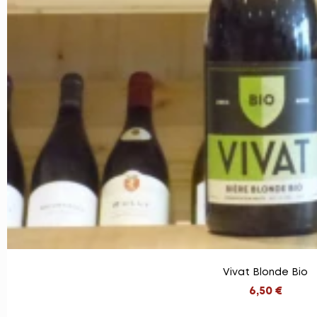
Vivat Blonde Bio
6,50 €