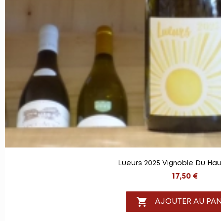
Lueurs 2025 Vignoble Du Ha
17,50 €

AJOUTER AU PAN