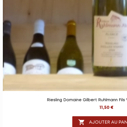
Riesling Domaine Gilbert Ruhlmann Fils 
11,50 €

AJOUTER AU PAN