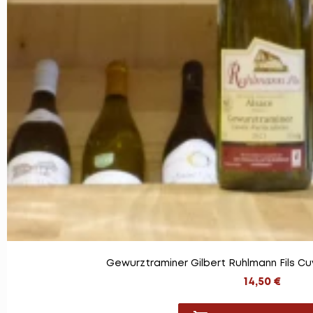
Gewurztraminer Gilbert Ruhlmann Fils Cu
14,50 €