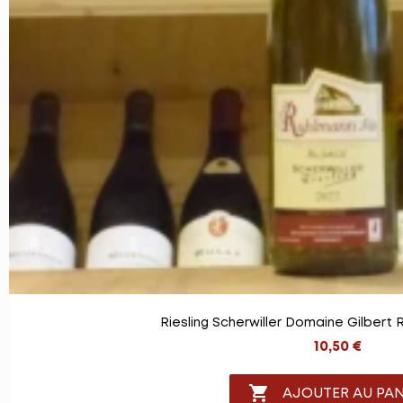
Riesling Scherwiller Domaine Gilbert 
10,50 €

AJOUTER AU PAN