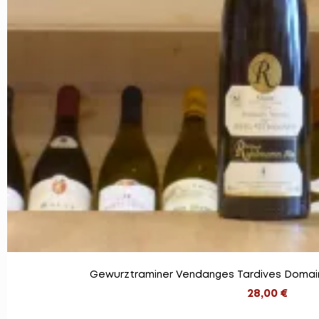
Gewurztraminer Vendanges Tardives Domain
28,00 €