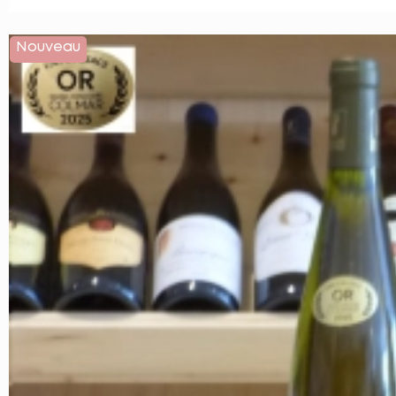
Nouveau