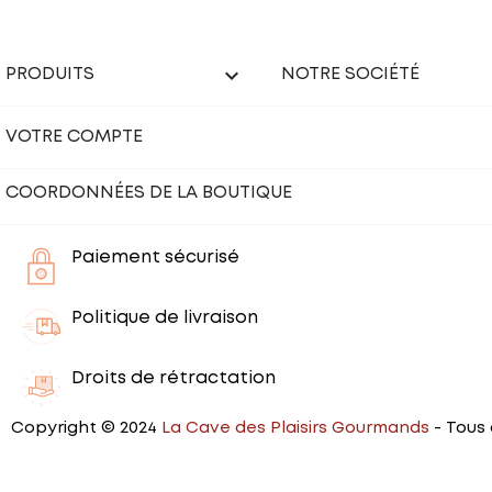

PRODUITS
NOTRE SOCIÉTÉ
VOTRE COMPTE
COORDONNÉES DE LA BOUTIQUE
Paiement sécurisé
Politique de livraison
Droits de rétractation
Copyright © 2024
La Cave des Plaisirs Gourmands
- Tous 