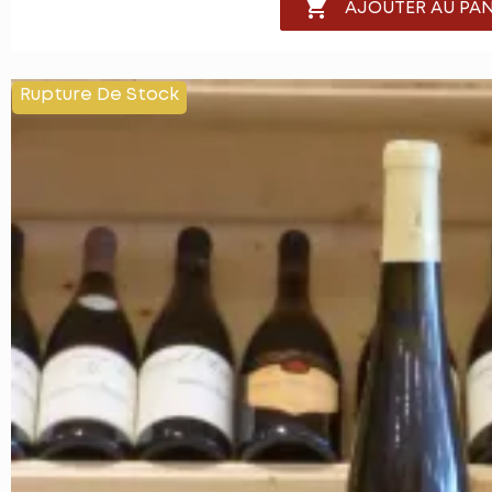

AJOUTER AU PAN
Rupture De Stock