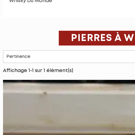
Whisky Du Monde
PIERRES À 
Pertinence
Affichage 1-1 sur 1 élément(s)