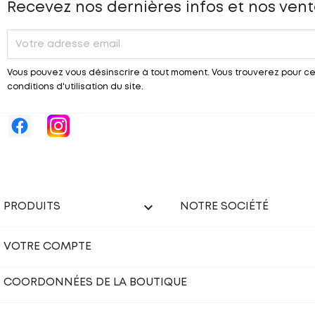
Recevez nos dernières infos et nos vent
Vous pouvez vous désinscrire à tout moment. Vous trouverez pour ce
conditions d'utilisation du site.

PRODUITS
NOTRE SOCIÉTÉ
VOTRE COMPTE
COORDONNÉES DE LA BOUTIQUE