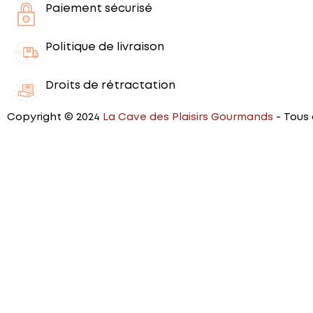
Paiement sécurisé
Politique de livraison
Droits de rétractation
Copyright © 2024
La Cave des Plaisirs Gourmands
- Tous 