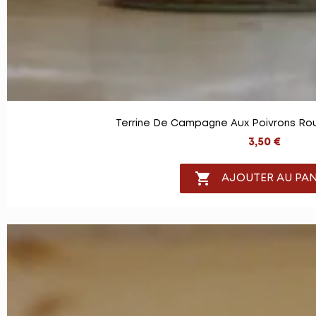
Terrine De Campagne Aux Poivrons Rou
3,50 €

AJOUTER AU PAN