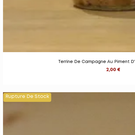
Terrine De Campagne Au Piment D'
2,00 €
Rupture De Stock