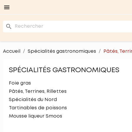

search
Accueil
Spécialités gastronomiques
Pâtés, Terri
SPÉCIALITÉS GASTRONOMIQUES
Foie gras
Pâtés, Terrines, Rillettes
Spécialités du Nord
Tartinables de poissons
Mousse liqueur Smoos