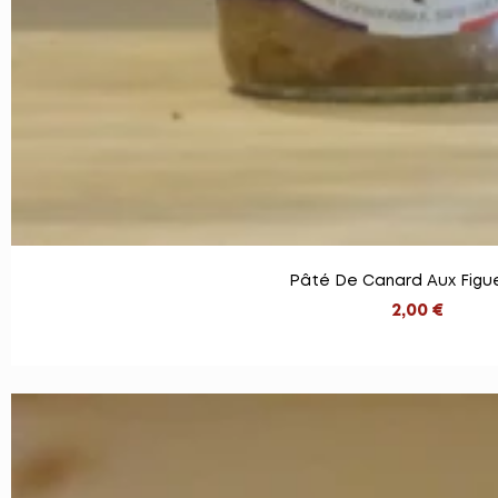
Pâté De Canard Aux Figu
2,00 €