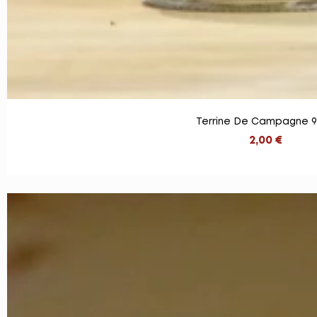
Terrine De Campagne 
2,00 €