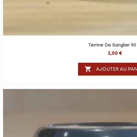
Terrine De Sanglier 90
2,00 €

AJOUTER AU PAN