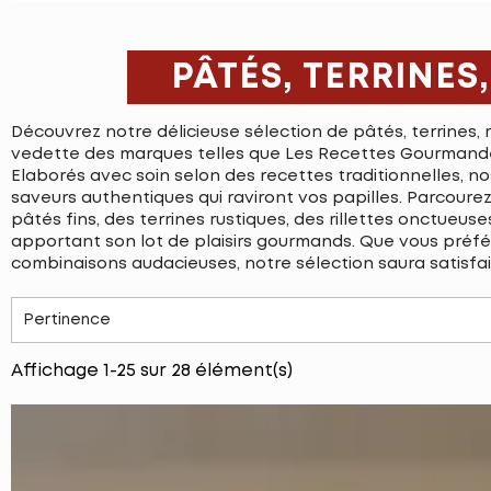
PÂTÉS, TERRINES,
Découvrez notre délicieuse sélection de pâtés, terrines, r
vedette des marques telles que Les Recettes Gourmandes
Elaborés avec soin selon des recettes traditionnelles, n
saveurs authentiques qui raviront vos papilles. Parcou
pâtés fins, des terrines rustiques, des rillettes onctueu
apportant son lot de plaisirs gourmands. Que vous préfér
combinaisons audacieuses, notre sélection saura satisfair
Pertinence
Affichage 1-25 sur 28 élément(s)