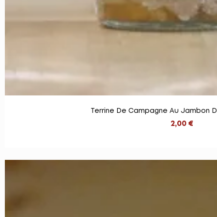
Terrine De Campagne Au Jambon D
2,00 €