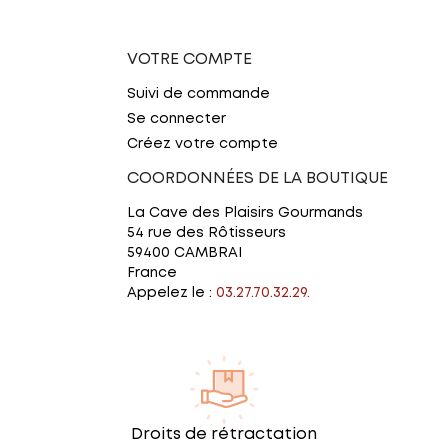
VOTRE COMPTE
Suivi de commande
Se connecter
Créez votre compte
COORDONNÉES DE LA BOUTIQUE
La Cave des Plaisirs Gourmands
54 rue des Rôtisseurs
59400 CAMBRAI
France
Appelez le :
03.27.70.32.29.
Droits de rétractation