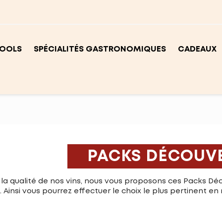
OOLS
SPÉCIALITÉS GASTRONOMIQUES
CADEAUX
PACKS DÉCOUVE
 la qualité de nos vins, nous vous proposons ces Packs Dé
t. Ainsi vous pourrez effectuer le choix le plus pertinent en