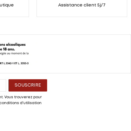
outique
Assistance client 5j/7
t. Vous trouverez pour
onditions d'utilisation