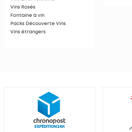
Vins Rosés
Fontaine à vin
Packs Découverte Vins
Vins étrangers