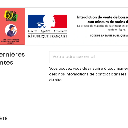
ernières
entes
Vous pouvez vous désinscrire à tout momen
cela nos informations de contact dans les c
du site.
ÉTÉ