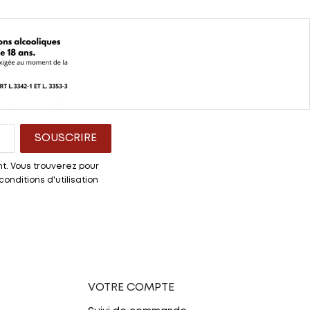
t. Vous trouverez pour
onditions d'utilisation
VOTRE COMPTE