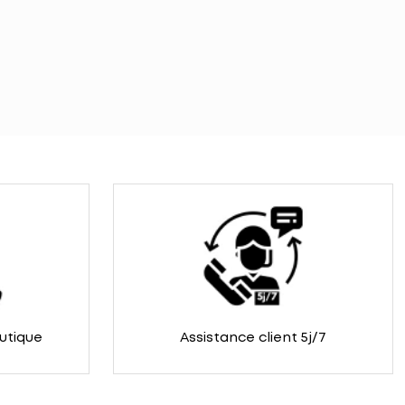
outique
Assistance client 5j/7