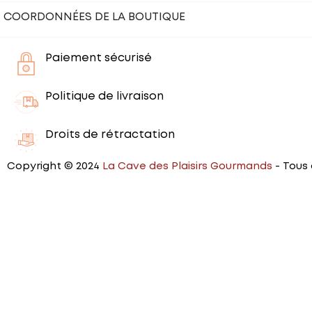
COORDONNÉES DE LA BOUTIQUE
Paiement sécurisé
Politique de livraison
Droits de rétractation
Copyright © 2024
La Cave des Plaisirs Gourmands
- Tous 