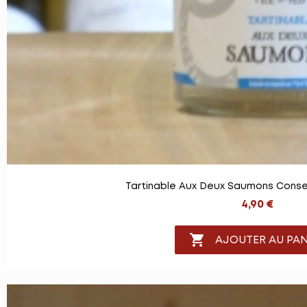
Tartinable Aux Deux Saumons Conserv
4,90 €

AJOUTER AU PAN