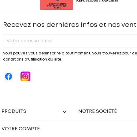
Recevez nos dernières infos et nos vent
Vous pouvez vous désinscrire à tout moment. Vous trouverez pour ce
conditions d'utilisation du site.

PRODUITS
NOTRE SOCIÉTÉ
VOTRE COMPTE