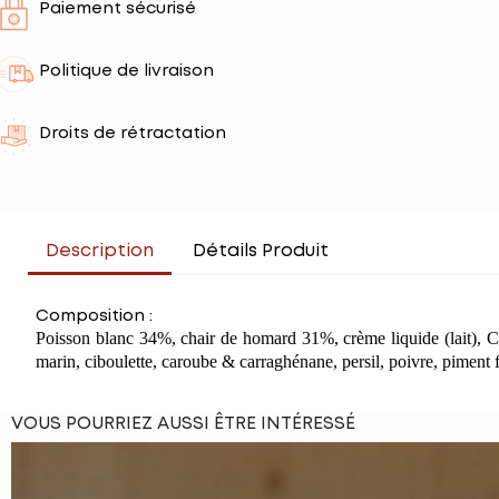
Paiement sécurisé
Politique de livraison
Droits de rétractation
Description
Détails Produit
Composition :
Poisson blanc 34%, chair de homard 31%, crème liquide (lait), 
marin, ciboulette, caroube & carraghénane, persil, poivre, piment f
VOUS POURRIEZ AUSSI ÊTRE INTÉRESSÉ