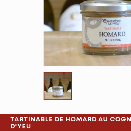
TARTINABLE DE HOMARD AU COGNA
D'YEU