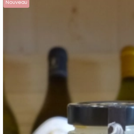
Nouveau