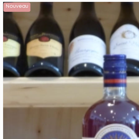
Nouveau