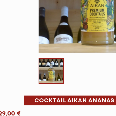
COCKTAIL AIKAN ANANAS
29,00 €