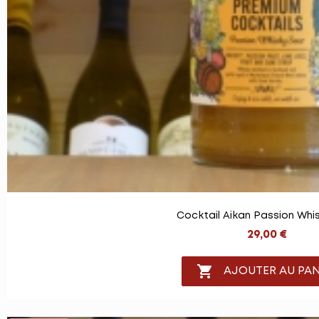
Cocktail Aikan Passion Whi
29,00 €

AJOUTER AU PAN