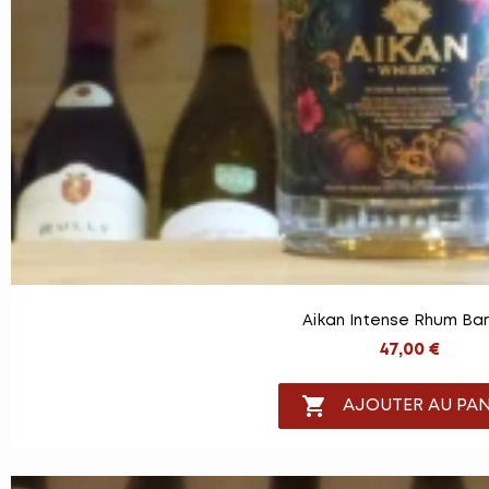
Aikan Intense Rhum Bar
47,00 €

AJOUTER AU PAN