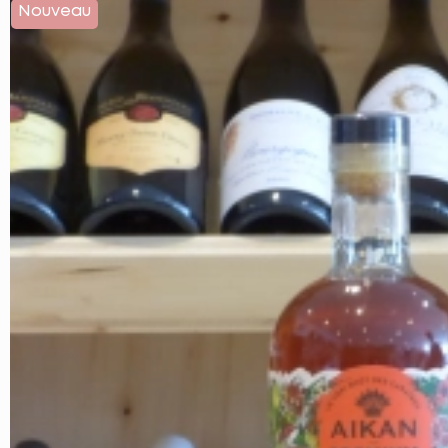
Nouveau