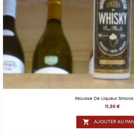
Mousse De Liqueur Smoos
11,50 €

AJOUTER AU PAN