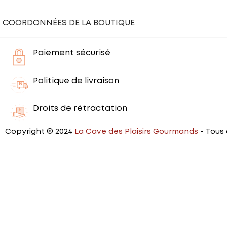
COORDONNÉES DE LA BOUTIQUE
Paiement sécurisé
Politique de livraison
Droits de rétractation
Copyright © 2024
La Cave des Plaisirs Gourmands
- Tous 