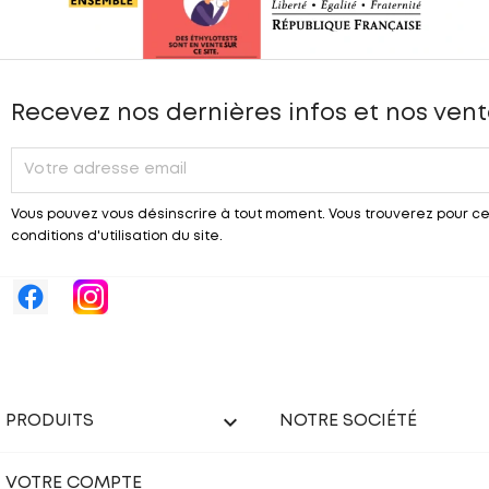
Recevez nos dernières infos et nos vent
Vous pouvez vous désinscrire à tout moment. Vous trouverez pour ce
conditions d'utilisation du site.

PRODUITS
NOTRE SOCIÉTÉ
VOTRE COMPTE