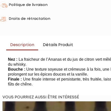
Politique de livraison
Droits de rétractation
Description
Détails Produit
Nez :
La fraicheur de l’Ananas et du jus de citron vert mêl
du whisky.
Bouche :
Une texture soyeuse et crémeuse à la fois, une b
prolongent sur les épices douces et la vanille.
Finale :
Une finale intense et persistante, très fruitée, lai
fûts de chêne.
VOUS POURRIEZ AUSSI ÊTRE INTÉRESSÉ