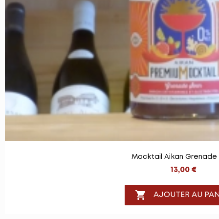
Mocktail Aikan Grenade
13,00 €

AJOUTER AU PAN