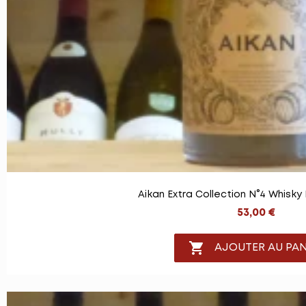
Aikan Extra Collection N°4 Whisky
53,00 €

AJOUTER AU PAN