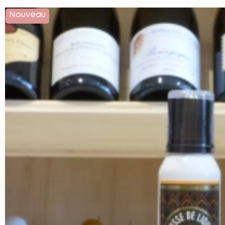
Nouveau