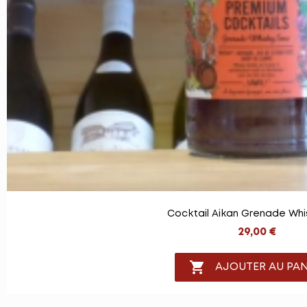
Cocktail Aikan Grenade Whi
29,00 €

AJOUTER AU PAN