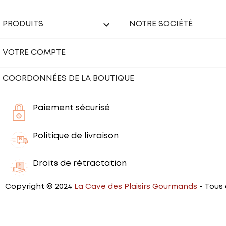

PRODUITS
NOTRE SOCIÉTÉ
VOTRE COMPTE
COORDONNÉES DE LA BOUTIQUE
Paiement sécurisé
Politique de livraison
Droits de rétractation
Copyright © 2024
La Cave des Plaisirs Gourmands
- Tous 