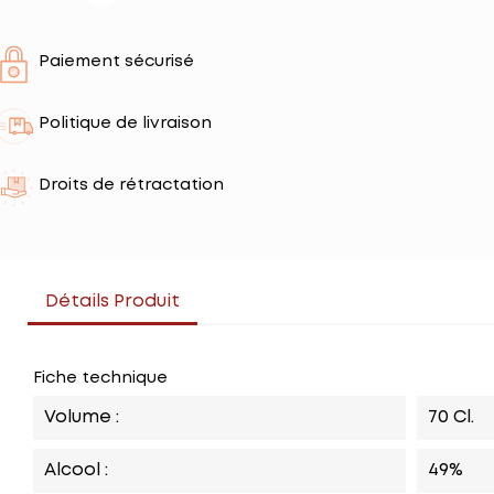
Paiement sécurisé
Politique de livraison
Droits de rétractation
Détails Produit
Fiche technique
Volume :
70 Cl.
Alcool :
49%