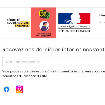
Recevez nos dernières infos et nos vent
Vous pouvez vous désinscrire à tout moment. Vous trouverez pour ce
conditions d'utilisation du site.