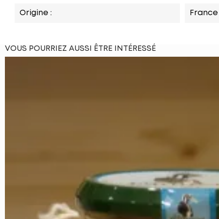
Origine :
France
VOUS POURRIEZ AUSSI ÊTRE INTÉRESSÉ