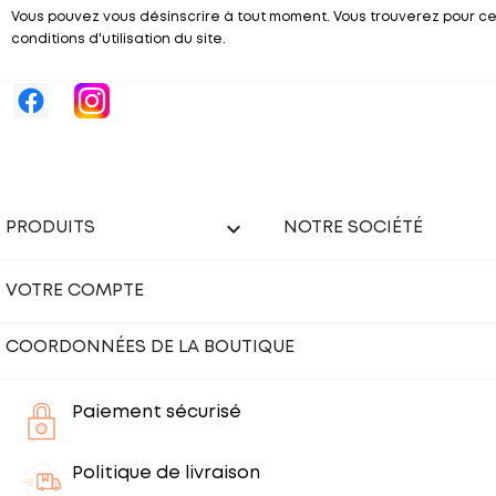
Vous pouvez vous désinscrire à tout moment. Vous trouverez pour ce
conditions d'utilisation du site.

PRODUITS
NOTRE SOCIÉTÉ
VOTRE COMPTE
COORDONNÉES DE LA BOUTIQUE
Paiement sécurisé
Politique de livraison