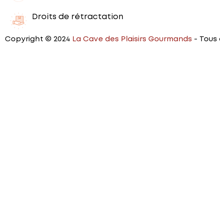
Droits de rétractation
Copyright © 2024
La Cave des Plaisirs Gourmands
- Tous 