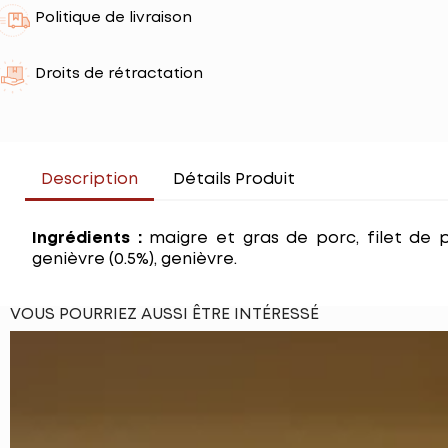
Politique de livraison
Droits de rétractation
Description
Détails Produit
Ingrédients :
maigre et gras de porc, filet de pou
genièvre (0.5%), genièvre.
VOUS POURRIEZ AUSSI ÊTRE INTÉRESSÉ