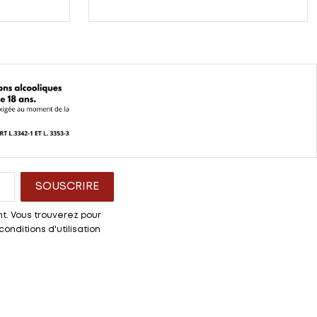
t. Vous trouverez pour
onditions d'utilisation