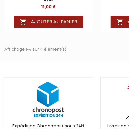
11,00 €


AJOUTER AU PANIER
Affichage 1-4 sur 4 élément(s)
Expédition Chronopost sous 24H
Livraison 