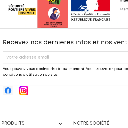
Recevez nos dernières infos et nos vent
Vous pouvez vous désinscrire à tout moment. Vous trouverez pour ce
conditions d'utilisation du site.

PRODUITS
NOTRE SOCIÉTÉ