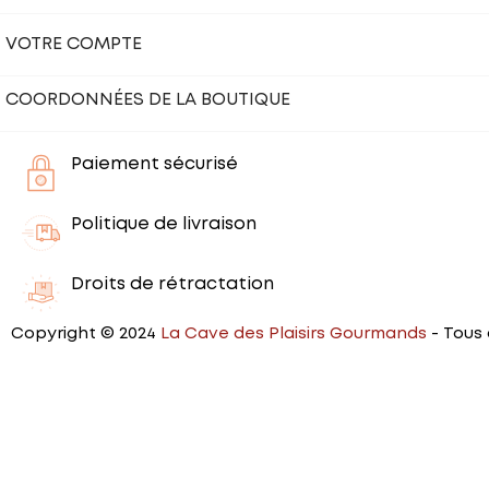
VOTRE COMPTE
COORDONNÉES DE LA BOUTIQUE
Paiement sécurisé
Politique de livraison
Droits de rétractation
Copyright © 2024
La Cave des Plaisirs Gourmands
- Tous 