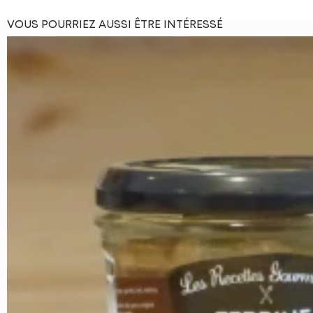
VOUS POURRIEZ AUSSI ÊTRE INTÉRESSÉ