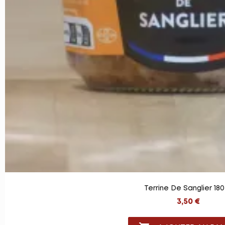
Terrine De Sanglier 18
3,50 €