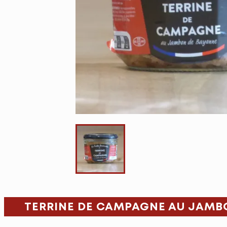
TERRINE DE CAMPAGNE AU JAMBO