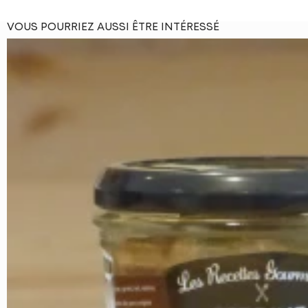
VOUS POURRIEZ AUSSI ÊTRE INTÉRESSÉ