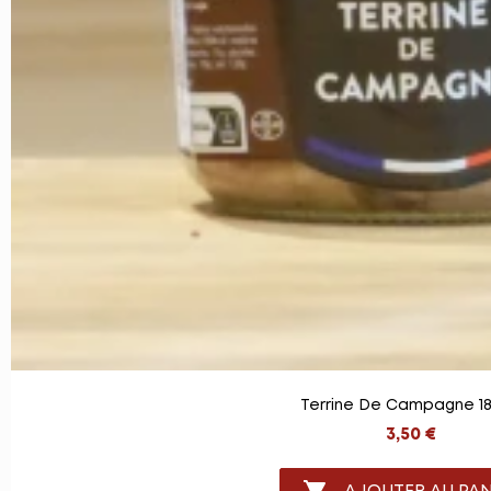
Terrine De Campagne 18
3,50 €