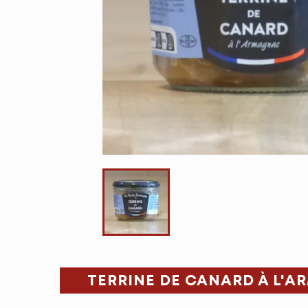
TERRINE DE CANARD À L'A