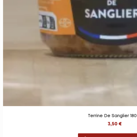
Terrine De Sanglier 18
3,50 €