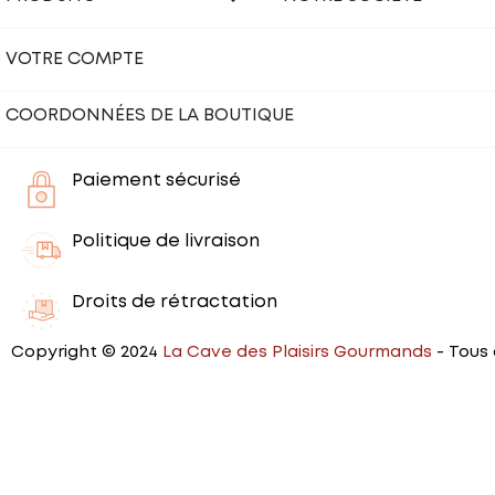
VOTRE COMPTE
COORDONNÉES DE LA BOUTIQUE
Paiement sécurisé
Politique de livraison
Droits de rétractation
Copyright © 2024
La Cave des Plaisirs Gourmands
- Tous 