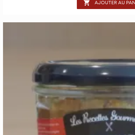

AJOUTER AU PAN