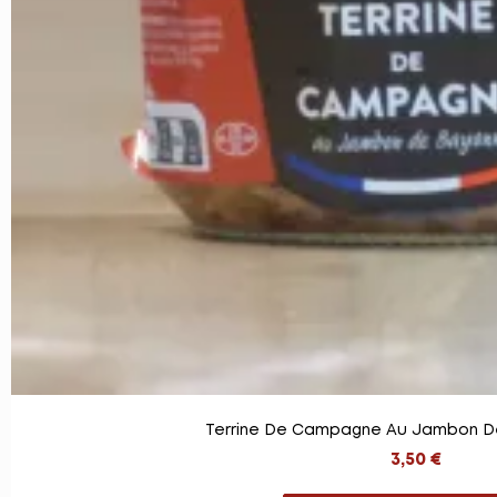
Terrine De Campagne Au Jambon D
3,50 €