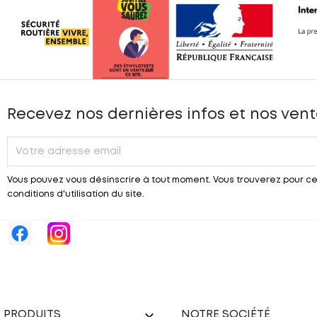
Recevez nos dernières infos et nos vent
Vous pouvez vous désinscrire à tout moment. Vous trouverez pour ce
conditions d'utilisation du site.

PRODUITS
NOTRE SOCIÉTÉ