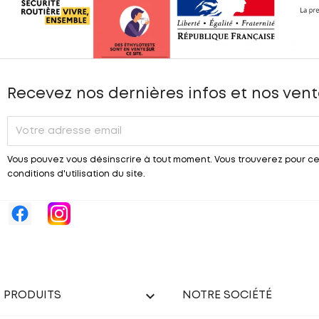
Recevez nos dernières infos et nos vent
Vous pouvez vous désinscrire à tout moment. Vous trouverez pour ce
conditions d'utilisation du site.

PRODUITS
NOTRE SOCIÉTÉ