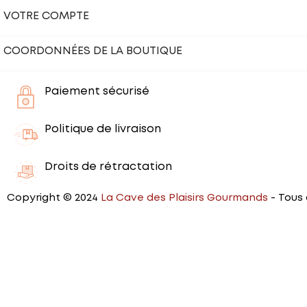
VOTRE COMPTE
COORDONNÉES DE LA BOUTIQUE
Paiement sécurisé
Politique de livraison
Droits de rétractation
Copyright © 2024
La Cave des Plaisirs Gourmands
- Tous 