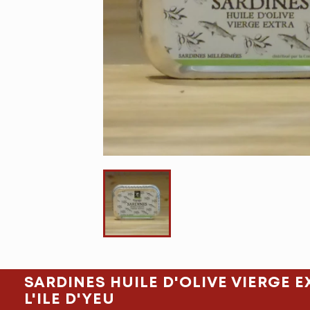
SARDINES HUILE D'OLIVE VIERGE 
L'ILE D'YEU