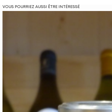
VOUS POURRIEZ AUSSI ÊTRE INTÉRESSÉ