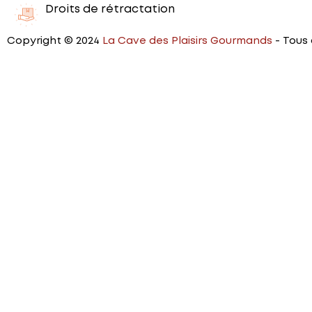
Droits de rétractation
Copyright © 2024
La Cave des Plaisirs Gourmands
- Tous 