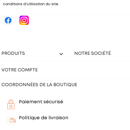
conditions d'utilisation du site.

PRODUITS
NOTRE SOCIÉTÉ
VOTRE COMPTE
COORDONNÉES DE LA BOUTIQUE
Paiement sécurisé
Politique de livraison