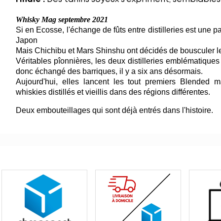
Whisky Mag septembre 2021
Si en Ecosse, l'échange de fûts entre distilleries est une p
Japon
Mais Chichibu et Mars Shinshu ont décidés de bousculer l
Véritables pîonnières, les deux distilleries emblématique
donc échangé des barriques, il y a six ans désormais.
Aujourd'hui, elles lancent les tout premiers Blended 
whiskies distillés et vieillis dans des régions différentes.
Deux embouteillages qui sont déjà entrés dans l'histoire.