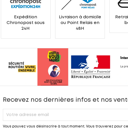
Expédition
Livraison à domicile
Retrai
Chronopost sous
ou Point Relais en
b
24H
48H
Recevez nos dernières infos et nos vent
Vous pouvez vous désinscrire à tout moment. Vous trouverez pour ce