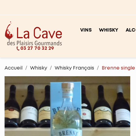
VINS
WHISKY
ALC
03 27 70 32 29
Accueil
Whisky
Whisky Français
Brenne single