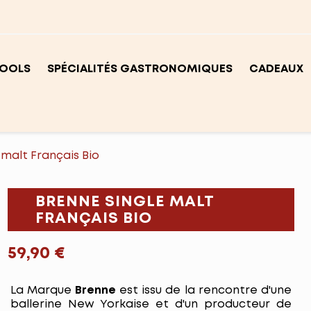
OOLS
SPÉCIALITÉS GASTRONOMIQUES
CADEAUX
 malt Français Bio
BRENNE SINGLE MALT
FRANÇAIS BIO
59,90 €
La Marque
Brenne
est issu de la rencontre d'une
ballerine New Yorkaise et d'un producteur de