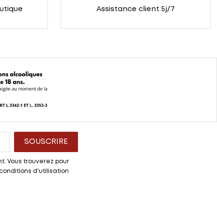
outique
Assistance client 5j/7
t. Vous trouverez pour
onditions d'utilisation