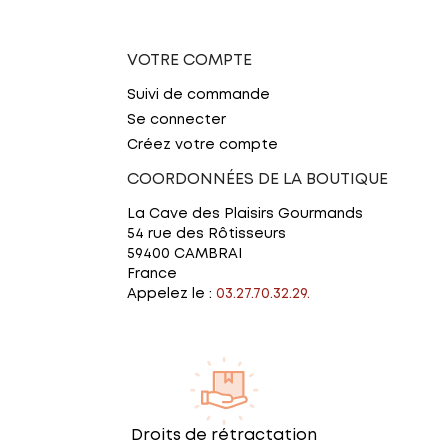
VOTRE COMPTE
Suivi de commande
Se connecter
Créez votre compte
COORDONNÉES DE LA BOUTIQUE
La Cave des Plaisirs Gourmands
54 rue des Rôtisseurs
59400 CAMBRAI
France
Appelez le :
03.27.70.32.29.
Droits de rétractation