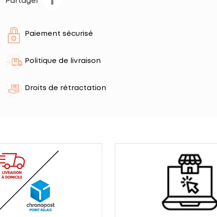
Partager
Paiement sécurisé
Politique de livraison
Droits de rétractation