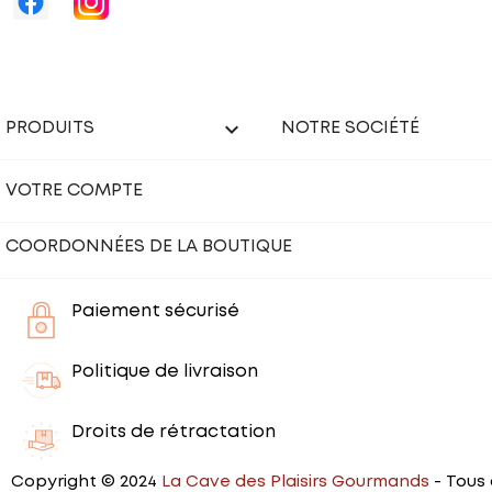

PRODUITS
NOTRE SOCIÉTÉ
VOTRE COMPTE
COORDONNÉES DE LA BOUTIQUE
Paiement sécurisé
Politique de livraison
Droits de rétractation
Copyright © 2024
La Cave des Plaisirs Gourmands
- Tous 