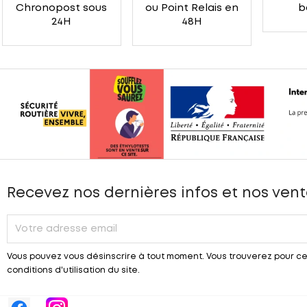
Chronopost sous
ou Point Relais en
b
24H
48H
Recevez nos dernières infos et nos vent
Vous pouvez vous désinscrire à tout moment. Vous trouverez pour ce
conditions d'utilisation du site.