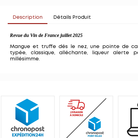
Description
Détails Produit
Revue du Vin de France juillet 2025
Mangue et truffe dés le nez, une pointe de caf
typée, classique, alléchante, liqueur alerte
millésimme.