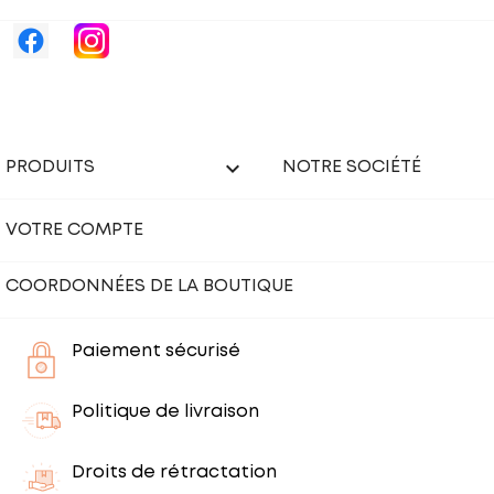

PRODUITS
NOTRE SOCIÉTÉ
VOTRE COMPTE
COORDONNÉES DE LA BOUTIQUE
Paiement sécurisé
Politique de livraison
Droits de rétractation