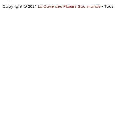
Copyright © 2024
La Cave des Plaisirs Gourmands
- Tous 