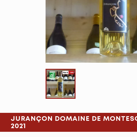
JURANÇON DOMAINE DE MONTESQ
2021