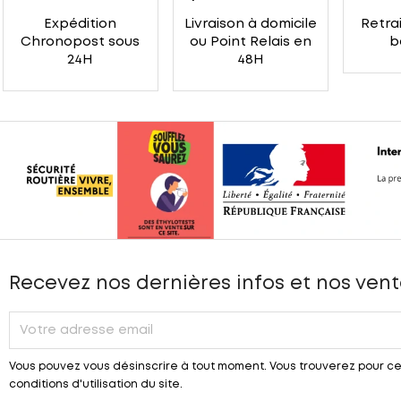
Expédition
Livraison à domicile
Retrai
Chronopost sous
ou Point Relais en
b
24H
48H
Recevez nos dernières infos et nos vent
Vous pouvez vous désinscrire à tout moment. Vous trouverez pour ce
conditions d'utilisation du site.