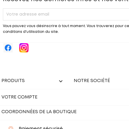
Vous pouvez vous désinscrire à tout moment. Vous trouverez pour ce
conditions d'utilisation du site.

PRODUITS
NOTRE SOCIÉTÉ
VOTRE COMPTE
COORDONNÉES DE LA BOUTIQUE
Paiement sécurisé