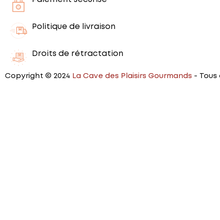
Politique de livraison
Droits de rétractation
Copyright © 2024
La Cave des Plaisirs Gourmands
- Tous 