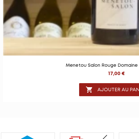
Menetou Salon Rouge Domaine 
17,00 €

AJOUTER AU PAN