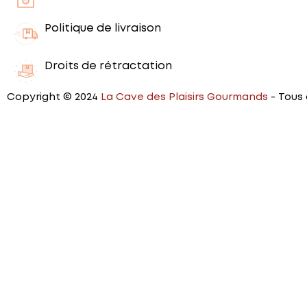
Politique de livraison
Droits de rétractation
Copyright © 2024
La Cave des Plaisirs Gourmands
- Tous 