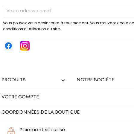
Vous pouvez vous désinscrire à tout moment. Vous trouverez pour ce
conditions d'utilisation du site.

PRODUITS
NOTRE SOCIÉTÉ
VOTRE COMPTE
COORDONNÉES DE LA BOUTIQUE
Paiement sécurisé