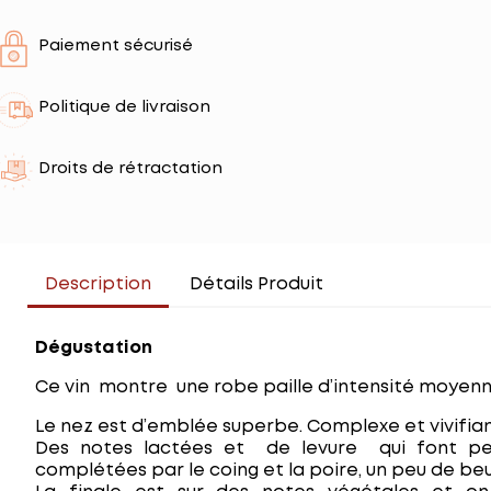
Paiement sécurisé
Politique de livraison
Droits de rétractation
Description
Détails Produit
Dégustation
Ce vin montre une robe paille d’intensité moyenn
Le nez est d’emblée superbe. Complexe et vivifian
Des notes lactées et de levure qui font pen
complétées par le coing et la poire, un peu de beu