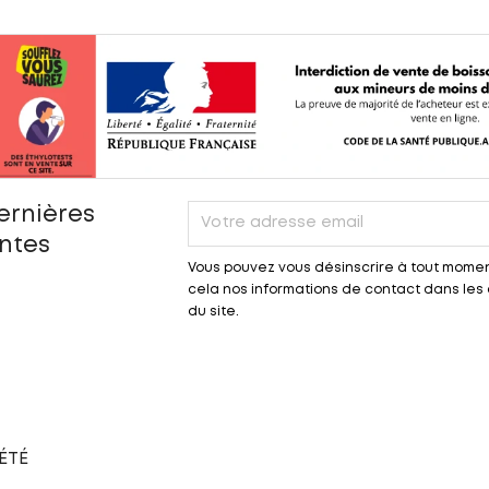
ernières
entes
Vous pouvez vous désinscrire à tout momen
cela nos informations de contact dans les c
du site.
ÉTÉ