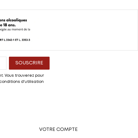
t. Vous trouverez pour
onditions d'utilisation
VOTRE COMPTE