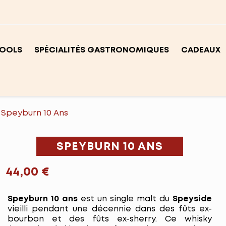
OOLS
SPÉCIALITÉS GASTRONOMIQUES
CADEAUX
Speyburn 10 Ans
SPEYBURN 10 ANS
44,00 €
Speyburn 10 ans
est un single malt du
Speyside
vieilli pendant une décennie dans des fûts ex-
bourbon et des fûts ex-sherry. Ce whisky