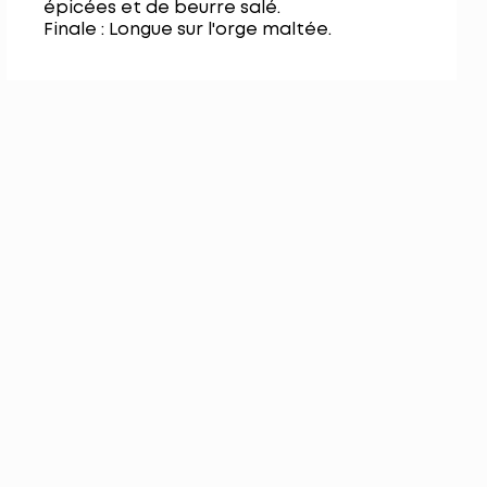
épicées et de beurre salé.
Finale : Longue sur l'orge maltée.