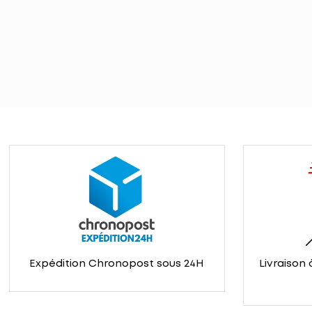
Expédition Chronopost sous 24H
Livraison 