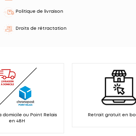
Politique de livraison
Droits de rétractation
à domicile ou Point Relais
Retrait gratuit en b
en 48H