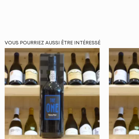
VOUS POURRIEZ AUSSI ÊTRE INTÉRESSÉ