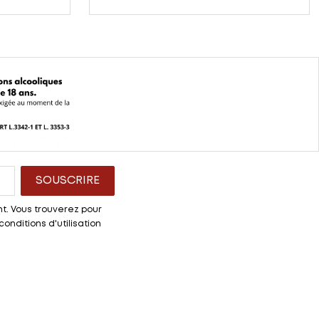
t. Vous trouverez pour
onditions d'utilisation