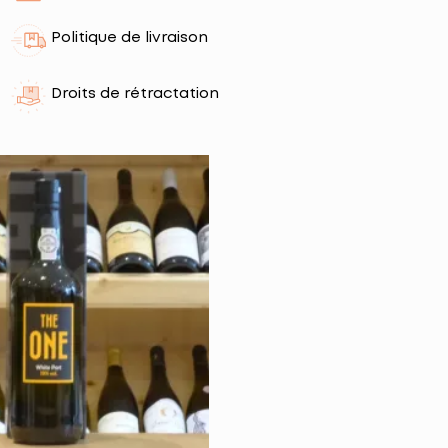
Politique de livraison
Droits de rétractation