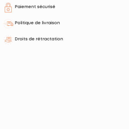
Paiement sécurisé
Politique de livraison
Droits de rétractation