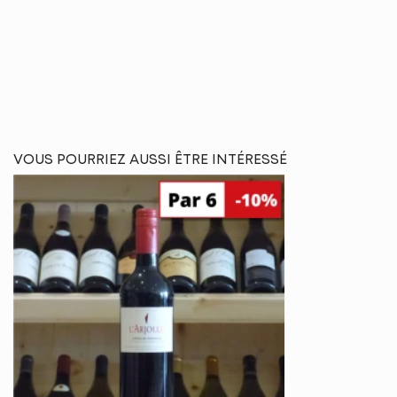
VOUS POURRIEZ AUSSI ÊTRE INTÉRESSÉ