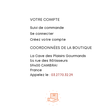
VOTRE COMPTE
Suivi de commande
Se connecter
Créez votre compte
COORDONNÉES DE LA BOUTIQUE
La Cave des Plaisirs Gourmands
54 rue des Rôtisseurs
59400 CAMBRAI
France
Appelez le :
03.27.70.32.29.