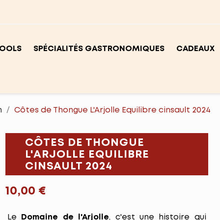
OOLS
SPÉCIALITÉS GASTRONOMIQUES
CADEAUX
n
Côtes de Thongue L'Arjolle Equilibre cinsault 2024
CÔTES DE THONGUE
L'ARJOLLE EQUILIBRE
CINSAULT 2024
10,00 €
Le
Domaine de l'Arjolle
, c'est une histoire qui