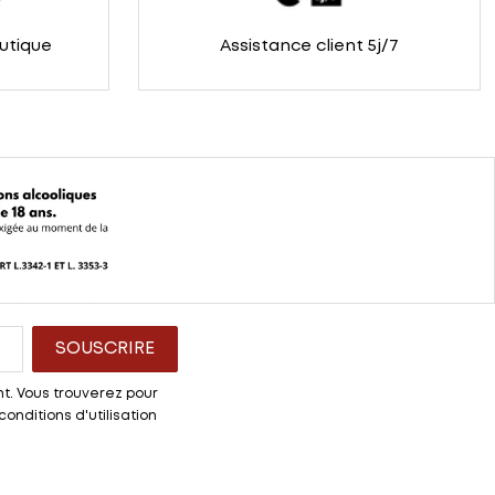
outique
Assistance client 5j/7
t. Vous trouverez pour
onditions d'utilisation