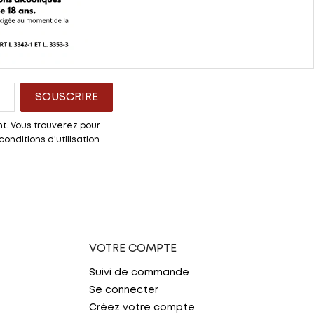
t. Vous trouverez pour
onditions d'utilisation
VOTRE COMPTE
Suivi de commande
Se connecter
Créez votre compte