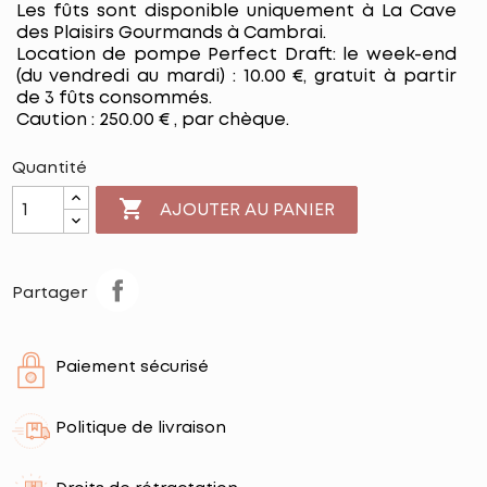
Les fûts sont disponible uniquement à La Cave
des Plaisirs Gourmands à Cambrai.
Location de pompe Perfect Draft: le week-end
(du vendredi au mardi) : 10.00 €, gratuit à partir
de 3 fûts consommés.
Caution : 250.00 € , par chèque.
Quantité

AJOUTER AU PANIER
Partager
Paiement sécurisé
Politique de livraison