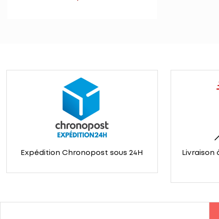
Expédition Chronopost sous 24H
Livraison 