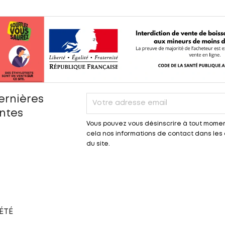
ernières
entes
Vous pouvez vous désinscrire à tout momen
cela nos informations de contact dans les c
du site.
ÉTÉ