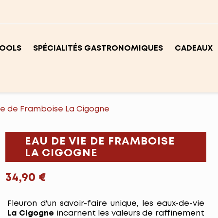
OOLS
SPÉCIALITÉS GASTRONOMIQUES
CADEAUX
ie de Framboise La Cigogne
EAU DE VIE DE FRAMBOISE
LA CIGOGNE
34,90 €
Fleuron d'un savoir-faire unique, les eaux-de-vie
La Cigogne
incarnent les valeurs de raffinement