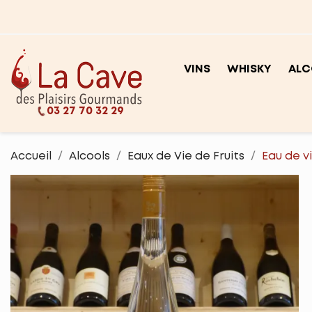
VINS
WHISKY
ALC
03 27 70 32 29
Accueil
Alcools
Eaux de Vie de Fruits
Eau de v