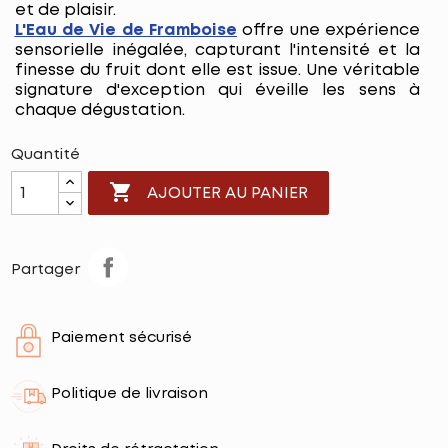
et de plaisir.
L'Eau de Vie de Framboise
offre une expérience
sensorielle inégalée, capturant l'intensité et la
finesse du fruit dont elle est issue. Une véritable
signature d'exception qui éveille les sens à
chaque dégustation.
Quantité

AJOUTER AU PANIER
Partager
Paiement sécurisé
Politique de livraison