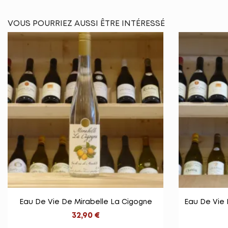
VOUS POURRIEZ AUSSI ÊTRE INTÉRESSÉ

Vue rapide
Eau De Vie De Mirabelle La Cigogne
Eau De Vie 
32,90 €