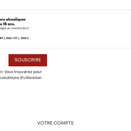
t. Vous trouverez pour
onditions d'utilisation
VOTRE COMPTE