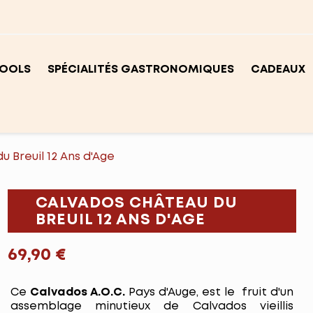
OOLS
SPÉCIALITÉS GASTRONOMIQUES
CADEAUX
 Breuil 12 Ans d'Age
CALVADOS CHÂTEAU DU
BREUIL 12 ANS D'AGE
69,90 €
Ce
Calvados A.O.C.
Pays d'Auge, est le fruit d'un
assemblage minutieux de Calvados vieillis