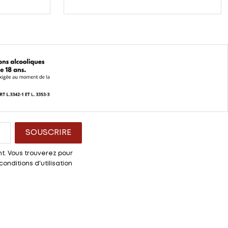
t. Vous trouverez pour
onditions d'utilisation