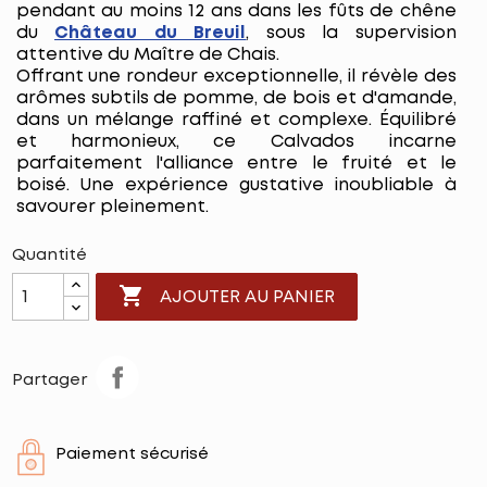
pendant au moins 12 ans dans les fûts de chêne
du
Château du Breuil
, sous la supervision
attentive du Maître de Chais.
Offrant une rondeur exceptionnelle, il révèle des
arômes subtils de pomme, de bois et d'amande,
dans un mélange raffiné et complexe. Équilibré
et harmonieux, ce Calvados incarne
parfaitement l'alliance entre le fruité et le
boisé. Une expérience gustative inoubliable à
savourer pleinement.
Quantité

AJOUTER AU PANIER
Partager
Paiement sécurisé