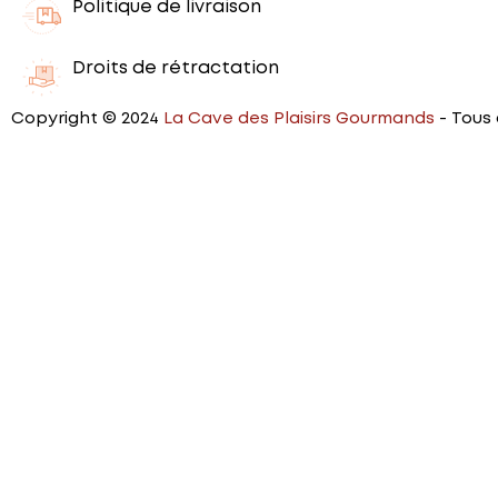
Politique de livraison
Droits de rétractation
Copyright © 2024
La Cave des Plaisirs Gourmands
- Tous 