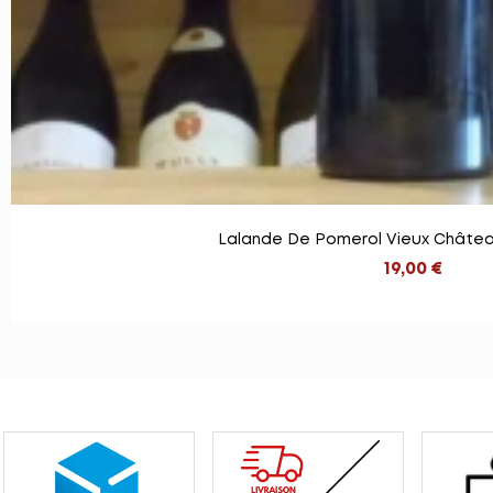
Lalande De Pomerol Vieux Châtea
19,00 €