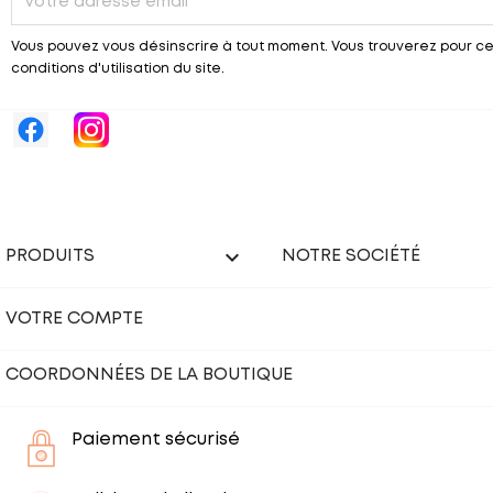
Vous pouvez vous désinscrire à tout moment. Vous trouverez pour ce
conditions d'utilisation du site.

PRODUITS
NOTRE SOCIÉTÉ
VOTRE COMPTE
COORDONNÉES DE LA BOUTIQUE
Paiement sécurisé