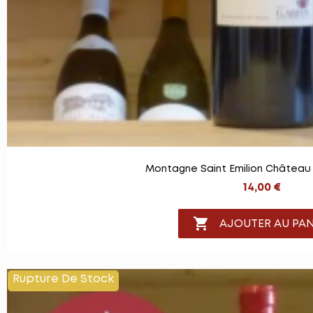
Montagne Saint Emilion Château
14,00 €

AJOUTER AU PAN
Rupture De Stock