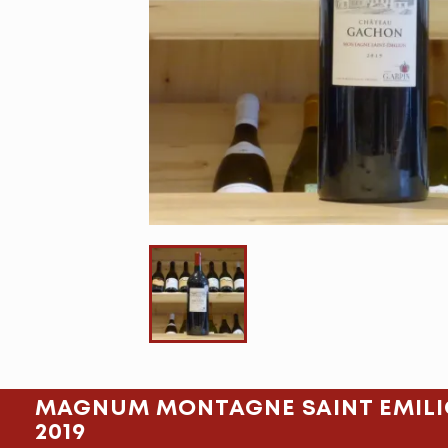
MAGNUM MONTAGNE SAINT EMIL
2019