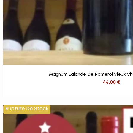
Magnum Lalande De Pomerol Vieux Ch
44,00 €
Rupture De Stock