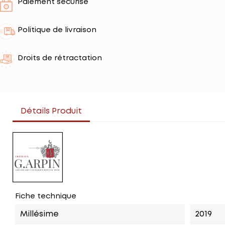
Paiement sécurisé
Politique de livraison
Droits de rétractation
Détails Produit
Fiche technique
Millésime
2019