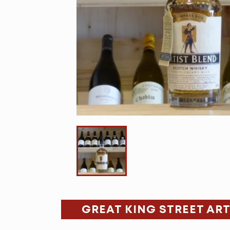
GREAT KING STREET ART