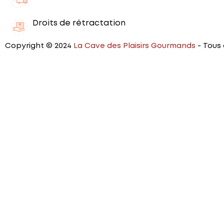
Droits de rétractation
Copyright © 2024
La Cave des Plaisirs Gourmands
- Tous 