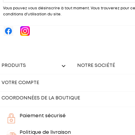
Vous pouvez vous désinscrire à tout moment. Vous trouverez pour ce
conditions d'utilisation du site.

PRODUITS
NOTRE SOCIÉTÉ
VOTRE COMPTE
COORDONNÉES DE LA BOUTIQUE
Paiement sécurisé
Politique de livraison