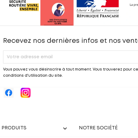
Recevez nos dernières infos et nos vent
Vous pouvez vous désinscrire à tout moment. Vous trouverez pour ce
conditions d'utilisation du site.

PRODUITS
NOTRE SOCIÉTÉ