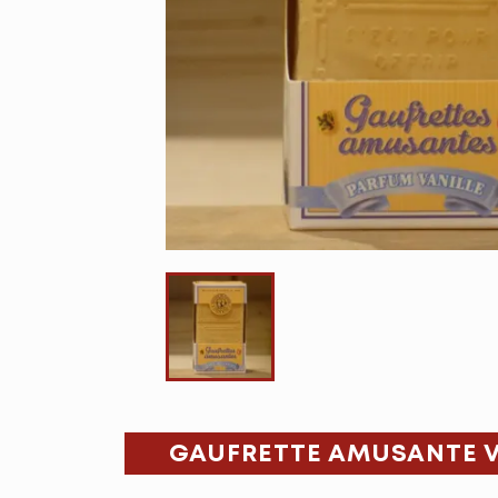
GAUFRETTE AMUSANTE VA