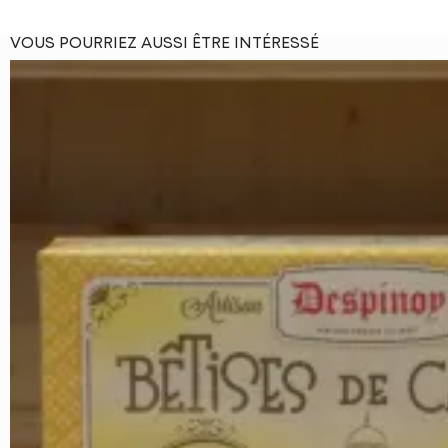
VOUS POURRIEZ AUSSI ÊTRE INTÉRESSÉ