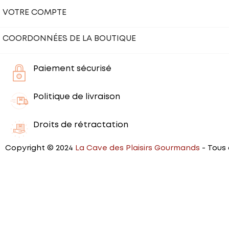
VOTRE COMPTE
COORDONNÉES DE LA BOUTIQUE
Paiement sécurisé
Politique de livraison
Droits de rétractation
Copyright © 2024
La Cave des Plaisirs Gourmands
- Tous 