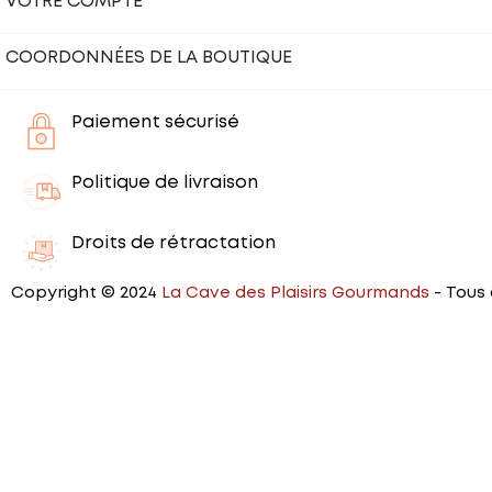
VOTRE COMPTE
COORDONNÉES DE LA BOUTIQUE
Paiement sécurisé
Politique de livraison
Droits de rétractation
Copyright © 2024
La Cave des Plaisirs Gourmands
- Tous 