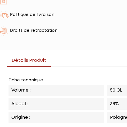
Politique de livraison
Droits de rétractation
Détails Produit
Fiche technique
Volume :
50 Cl.
Alcool :
38%
Origine :
Pologn