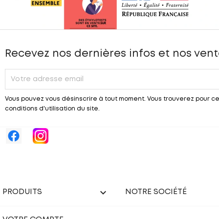
Recevez nos dernières infos et nos vent
Vous pouvez vous désinscrire à tout moment. Vous trouverez pour ce
conditions d'utilisation du site.

PRODUITS
NOTRE SOCIÉTÉ